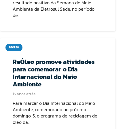
resultado positivo da Semana do Meio
Ambiente da Eletrosul Sede, no período
de…
REÓLEO
ReÓleo promove atividades
para comemorar o Dia
Internacional do Meio
Ambiente
15 anos atrás
Para marcar o Dia Internacional do Meio
Ambiente, comemorado no próximo
domingo, 5, o programa de reciclagem de
óleo da…