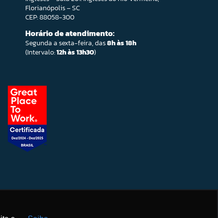
Florianópolis – SC
CEP: 88058-300
Horário de atendimento:
Segunda a sexta-feira, das
8h às 18h
(Intervalo:
12h às 13h30
)