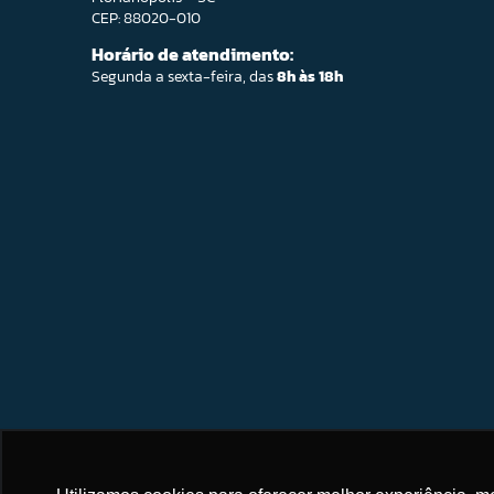
CEP: 88020-010
Horário de atendimento:
Segunda a sexta-feira, das
8h às 18h