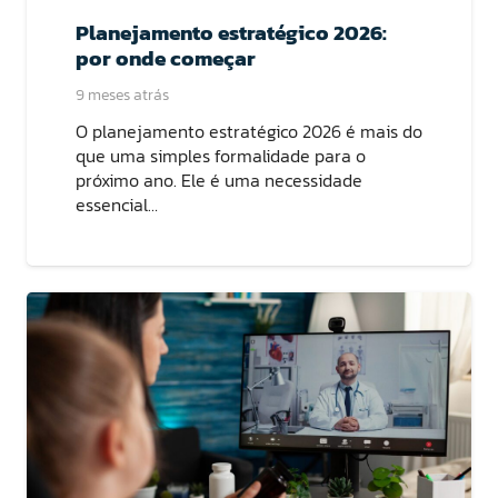
Planejamento estratégico 2026:
por onde começar
9 meses atrás
O planejamento estratégico 2026 é mais do
que uma simples formalidade para o
próximo ano. Ele é uma necessidade
essencial…