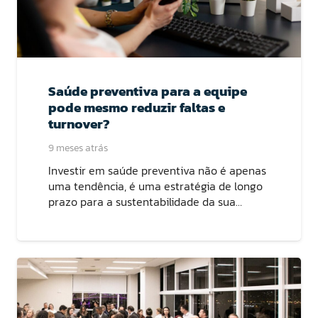
Saúde preventiva para a equipe
pode mesmo reduzir faltas e
turnover?
9 meses atrás
Investir em saúde preventiva não é apenas
uma tendência, é uma estratégia de longo
prazo para a sustentabilidade da sua…