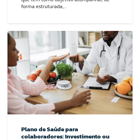
forma estruturada,…
Plano de Saúde para
colaboradores: Investimento ou