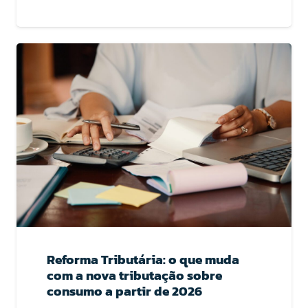
Reforma Tributária: o que muda
com a nova tributação sobre
consumo a partir de 2026