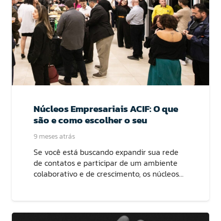
Núcleos Empresariais ACIF: O que
são e como escolher o seu
9 meses atrás
Se você está buscando expandir sua rede
de contatos e participar de um ambiente
colaborativo e de crescimento, os núcleos…