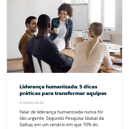
Liderança humanizada: 5 dicas
práticas para transformar equipes
8 meses atrás
Falar de liderança humanizada nunca foi
tão urgente. Segundo Pesquisa Global da
Gallup, em um cenário em que 70% do…