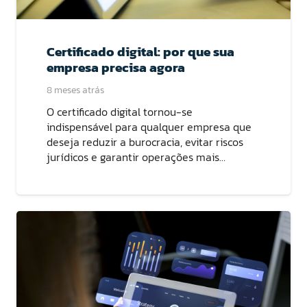
Certificado digital: por que sua
empresa precisa agora
8 meses atrás
O certificado digital tornou-se
indispensável para qualquer empresa que
deseja reduzir a burocracia, evitar riscos
jurídicos e garantir operações mais…