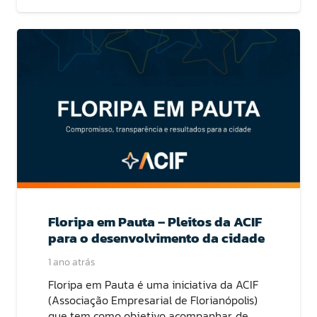
Floripa em Pauta – Pleitos da ACIF
para o desenvolvimento da cidade
1 ano atrás
Floripa em Pauta é uma iniciativa da ACIF
(Associação Empresarial de Florianópolis)
que tem como objetivo acompanhar, de