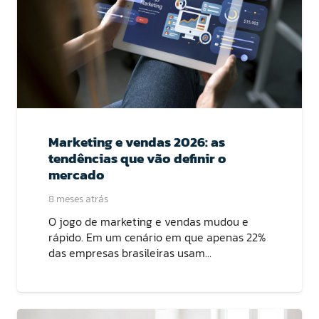
Marketing e vendas 2026: as
tendências que vão definir o
mercado
8 meses atrás
O jogo de marketing e vendas mudou e
rápido. Em um cenário em que apenas 22%
das empresas brasileiras usam…