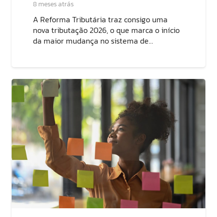
8 meses atrás
A Reforma Tributária traz consigo uma
nova tributação 2026, o que marca o início
da maior mudança no sistema de…