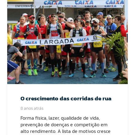
O crescimento das corridas de rua
8 anos atrás
Forma física, lazer, qualidade de vida,
prevenção de doenças e competição em
alto rendimento. A lista de motivos cresce