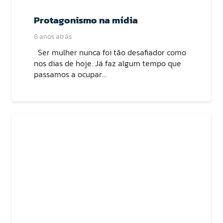
Protagonismo na mídia
8 anos atrás
Ser mulher nunca foi tão desafiador como
nos dias de hoje. Já faz algum tempo que
passamos a ocupar…