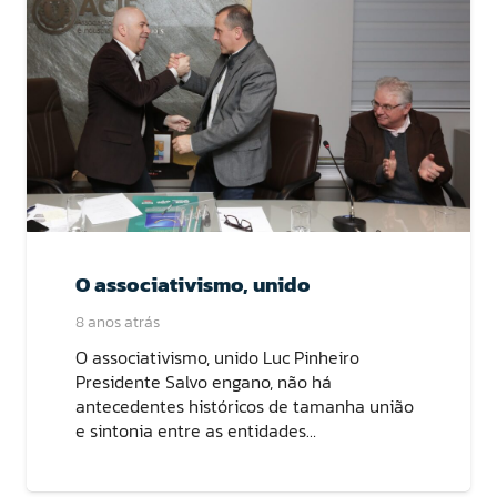
O associativismo, unido
8 anos atrás
O associativismo, unido Luc Pinheiro
Presidente Salvo engano, não há
antecedentes históricos de tamanha união
e sintonia entre as entidades…