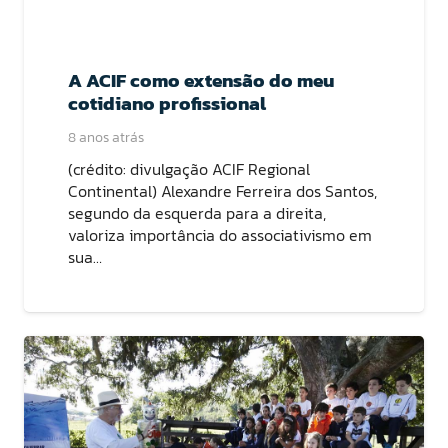
A ACIF como extensão do meu
cotidiano profissional
8 anos atrás
(crédito: divulgação ACIF Regional
Continental) Alexandre Ferreira dos Santos,
segundo da esquerda para a direita,
valoriza importância do associativismo em
sua…