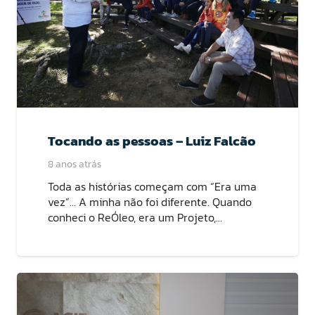
Tocando as pessoas – Luiz Falcão
8 anos atrás
Toda as histórias começam com “Era uma
vez”… A minha não foi diferente. Quando
conheci o ReÓleo, era um Projeto,…