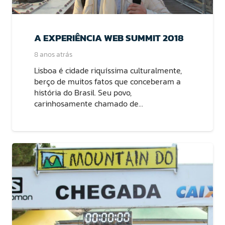
A EXPERIÊNCIA WEB SUMMIT 2018
8 anos atrás
Lisboa é cidade riquíssima culturalmente,
berço de muitos fatos que conceberam a
história do Brasil. Seu povo,
carinhosamente chamado de…