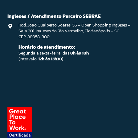
Ingleses / Atendimento Parceiro SEBRAE
Rod. João Gualberto Soares, 56 – Open Shopping Ingleses –
Sala 201. Ingleses do Rio Vermelho, Florianópolis – SC
CEP: 88058-300
Horário de atendimento:
Segunda a sexta-feira, das
8h às 18h
(Intervalo:
12h às 13h30
)