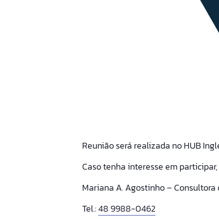
Reunião será realizada no HUB Ingle
Caso tenha interesse em participar
Mariana A. Agostinho
– Consultora 
Tel.:
48 9988-0462