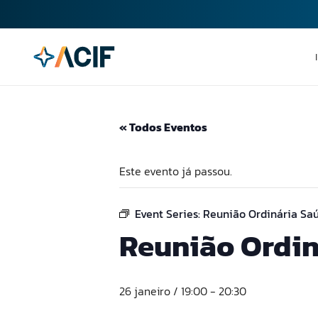
« Todos Eventos
Este evento já passou.
Event Series:
Reunião Ordinária Sa
Reunião Ordin
26 janeiro / 19:00
-
20:30