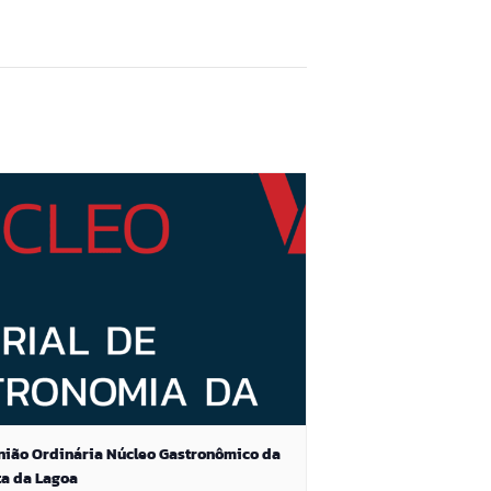
nião Ordinária Núcleo Gastronômico da
ta da Lagoa