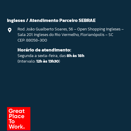
Ingleses / Atendimento Parceiro SEBRAE
Rod. João Gualberto Soares, 56 – Open Shopping Ingleses –
Sala 201. Ingleses do Rio Vermelho, Florianópolis – SC
CEP: 88058-300
Horário de atendimento:
Segunda a sexta-feira, das
8h às 18h
(Intervalo:
12h às 13h30
)