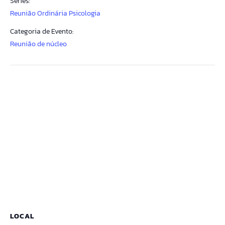
Series:
Reunião Ordinária Psicologia
Categoria de Evento:
Reunião de núcleo
LOCAL