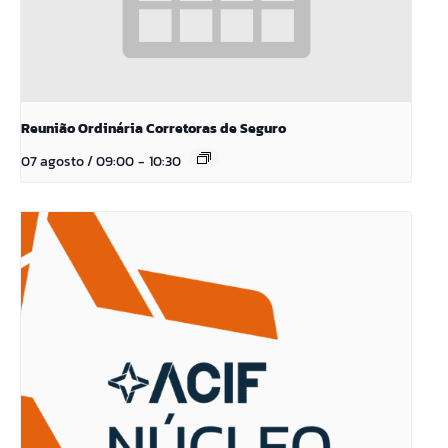
Reunião Ordinária Corretoras de Seguro
07 agosto / 09:00
-
10:30