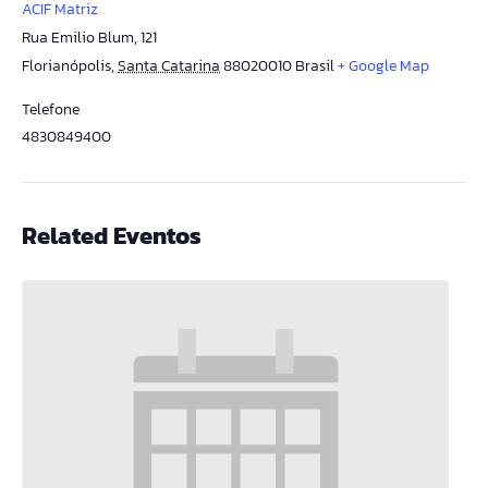
ACIF Matriz
Rua Emilio Blum, 121
Florianópolis
,
Santa Catarina
88020010
Brasil
+ Google Map
Telefone
4830849400
Related Eventos