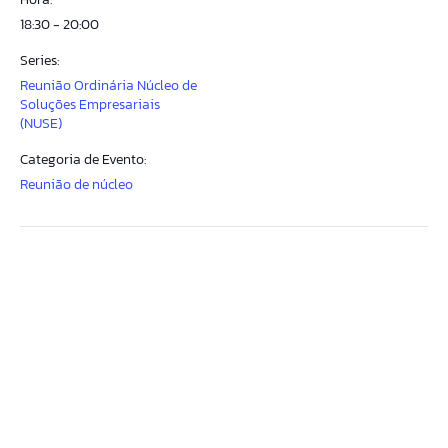
18:30 - 20:00
Series:
Reunião Ordinária Núcleo de
Soluções Empresariais
(NUSE)
Categoria de Evento:
Reunião de núcleo