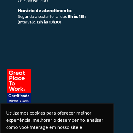
CEP: 88058-300
Horário de atendimento:
Segunda a sexta-feira, das
8h às 18h
(Intervalo:
12h às 13h30
)
Utilizamos cookies para oferecer melhor
experiência, melhorar o desempenho, analisar
Seja um patrocinador
como você interage em nosso site e