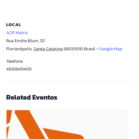
LOCAL
ACIF Matriz
Rua Emilio Blum, 121
Florianópolis
,
Santa Catarina
88020010
Brasil
+ Google Map
Telefone
4830849400
Related Eventos