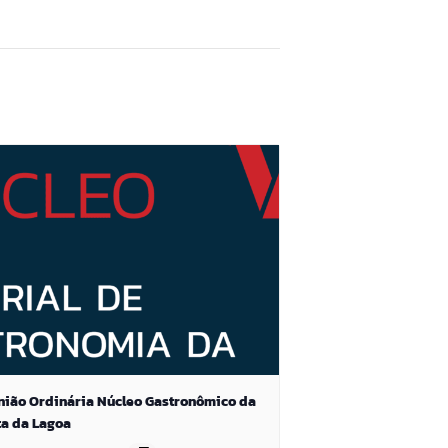
nião Ordinária Núcleo Gastronômico da
ta da Lagoa