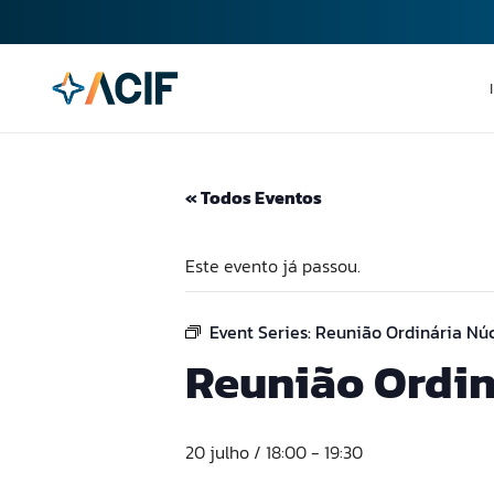
« Todos Eventos
Este evento já passou.
Event Series:
Reunião Ordinária Núc
Reunião Ordin
20 julho / 18:00
-
19:30