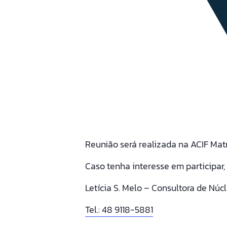
Reunião será realizada na ACIF Matr
Caso tenha interesse em participar
Letícia S. Melo – Consultora de Núc
Tel.: 48 9118-5881