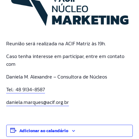
Reunião será realizada na ACIF Matriz
às 19h.
Caso tenha interesse em participar, entre em contato
com
Daniela M. Alexandre – Consultora de Núcleos
Tel.: 48 9134-8587
daniela.marques@acif.org.br
Adicionar ao calendário