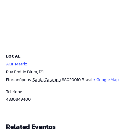
LOCAL
ACIF Matriz
Rua Emilio Blum, 121
Florianópolis
,
Santa Catarina
88020010
Brasil
+ Google Map
Telefone
4830849400
Related Eventos