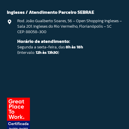
Ingleses / Atendimento Parceiro SEBRAE
Rod. João Gualberto Soares, 56 – Open Shopping Ingleses –
Sala 201. Ingleses do Rio Vermelho, Florianópolis – SC
CEP: 88058-300
Horário de atendimento:
Segunda a sexta-feira, das
8h às 18h
(Intervalo:
12h às 13h30
)