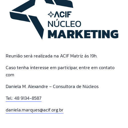
Reunião será realizada na ACIF Matriz
às 19h.
Caso tenha interesse em participar, entre em contato
com
Daniela M. Alexandre – Consultora de Núcleos
Tel.: 48 9134-8587
daniela.marques@acif.org.br