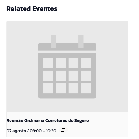
Related Eventos
Reunião Ordinária Corretoras de Seguro
07 agosto / 09:00
-
10:30