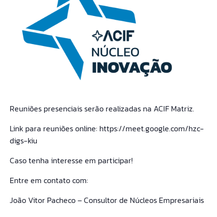
Reuniões presenciais serão realizadas na ACIF Matriz.
Link para reuniões online: https://meet.google.com/hzc-
digs-kiu
Caso tenha interesse em participar!
Entre em contato com:
João Vitor Pacheco – Consultor de Núcleos Empresariais