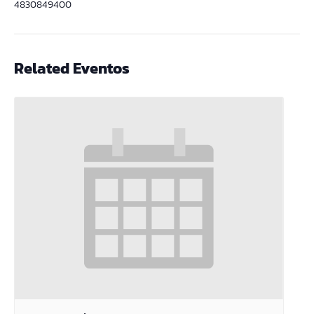
4830849400
Related Eventos