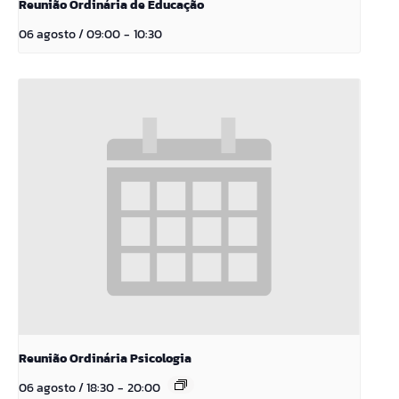
Reunião Ordinária de Educação
06 agosto / 09:00
-
10:30
Reunião Ordinária Psicologia
06 agosto / 18:30
-
20:00