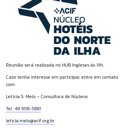
Reunião será realizada no HUB Ingleses às 14h.
Caso tenha interesse em participar, entre em contato
com
Letícia S. Melo – Consultora de Núcleos
Tel.: 48 9118-5881
leticia.melo@acif.org.br