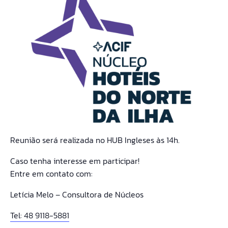
Reunião será realizada no HUB Ingleses às 14h.
Caso tenha interesse em participar!
Entre em contato com:
Letícia Melo – Consultora de Núcleos
Tel: 48 9118-5881