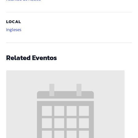
LOCAL
Ingleses
Related Eventos