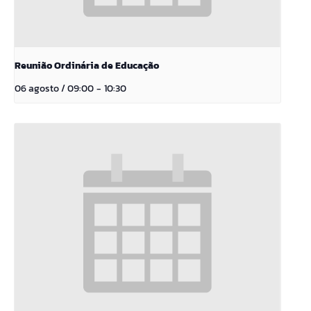
Reunião Ordinária de Educação
06 agosto / 09:00
-
10:30