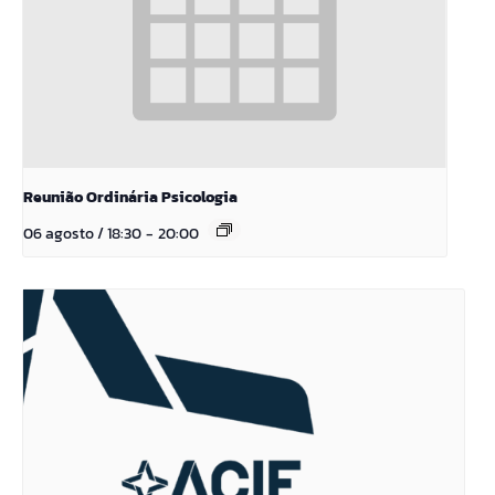
Reunião Ordinária Psicologia
06 agosto / 18:30
-
20:00