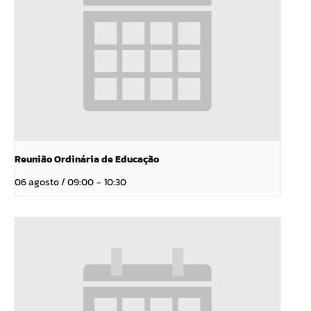
Reunião Ordinária de Educação
06 agosto / 09:00
-
10:30