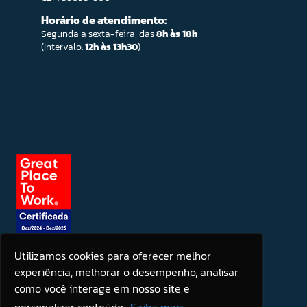
Horário de atendimento:
Segunda a sexta-feira, das
8h às 18h
(Intervalo:
12h às 13h30
)
Utilizamos cookies para oferecer melhor
experiência, melhorar o desempenho, analisar
Seja um patrocinador
como você interage em nosso site e