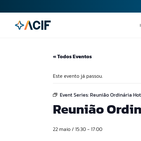
« Todos Eventos
Este evento já passou.
Event Series:
Reunião Ordinária Hot
Reunião Ordin
22 maio / 15:30
-
17:00