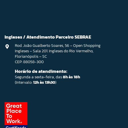
Ingleses / Atendimento Parceiro SEBRAE
Rod. João Gualberto Soares, 56 – Open Shopping
Ingleses – Sala 201. Ingleses do Rio Vermelho,
Florianópolis – SC
CEP: 88058-300
Horário de atendimento:
Segunda a sexta-feira, das
8h às 18h
(Intervalo:
12h às 13h30
)