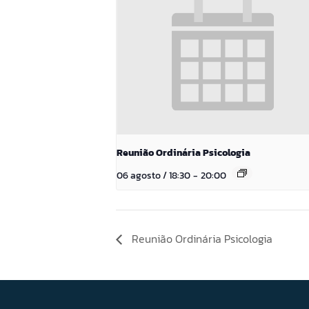
Reunião Ordinária Psicologia
06 agosto / 18:30
-
20:00
Reunião Ordinária Psicologia