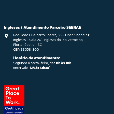
Ingleses / Atendimento Parceiro SEBRAE
Rod. João Gualberto Soares, 56 – Open Shopping
Ingleses – Sala 201. Ingleses do Rio Vermelho,
Florianópolis – SC
CEP: 88058-300
Horário de atendimento:
Segunda a sexta-feira, das
8h às 18h
(Intervalo:
12h às 13h30
)