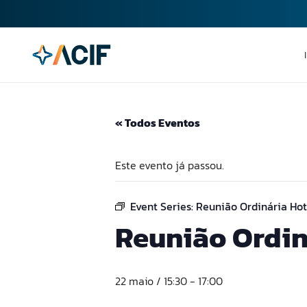
« Todos Eventos
Este evento já passou.
Event Series:
Reunião Ordinária Hot
Reunião Ordin
22 maio / 15:30
-
17:00