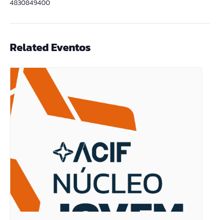
4830849400
Related Eventos