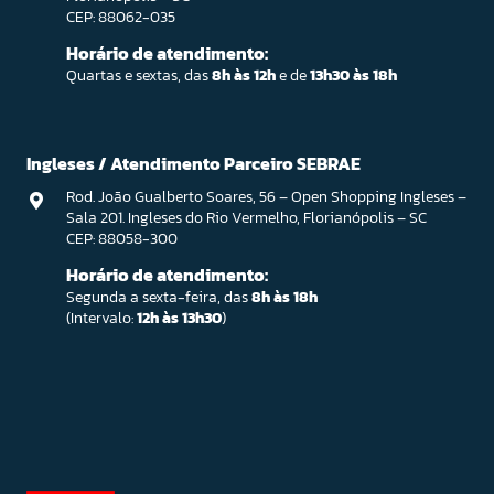
CEP: 88062-035
Horário de atendimento:
Quartas e sextas, das
8h às 12h
e de
13h30 às 18h
Ingleses / Atendimento Parceiro SEBRAE
Rod. João Gualberto Soares, 56 – Open Shopping Ingleses –
Sala 201. Ingleses do Rio Vermelho, Florianópolis – SC
CEP: 88058-300
Horário de atendimento:
Segunda a sexta-feira, das
8h às 18h
(Intervalo:
12h às 13h30
)