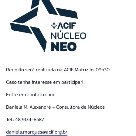
Reunião será realizada na ACIF Matriz às 09h30.
Caso tenha interesse em participar!
Entre em contato com:
Daniela M. Alexandre – Consultora de Núcleos
Tel.: 48 9134-8587
daniela.marques@acif.org.br