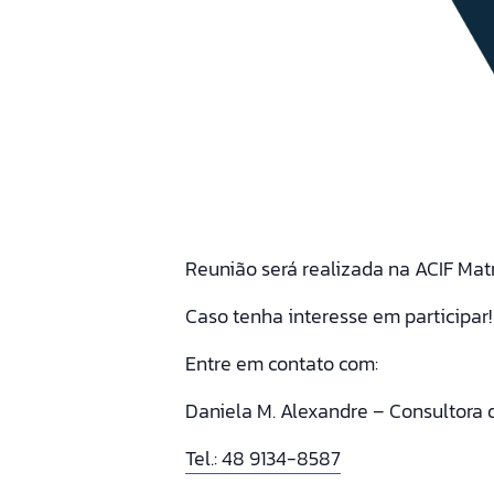
Reunião será realizada na ACIF Mat
Caso tenha interesse em participar!
Entre em contato com:
Daniela M. Alexandre – Consultora 
Tel.: 48 9134-8587