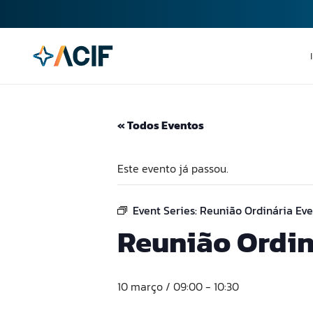
« Todos Eventos
Este evento já passou.
Event Series:
Reunião Ordinária Ev
Reunião Ordin
10 março / 09:00
-
10:30