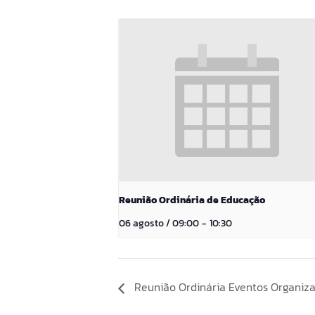
Reunião Ordinária de Educação
06 agosto / 09:00
-
10:30
Reunião Ordinária Eventos Organiz