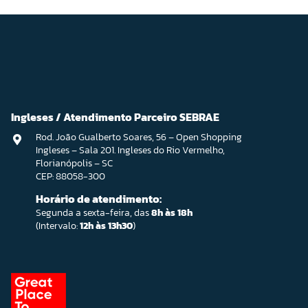
Ingleses / Atendimento Parceiro SEBRAE
Rod. João Gualberto Soares, 56 – Open Shopping
Ingleses – Sala 201. Ingleses do Rio Vermelho,
Florianópolis – SC
CEP: 88058-300
Horário de atendimento:
Segunda a sexta-feira, das
8h às 18h
(Intervalo:
12h às 13h30
)