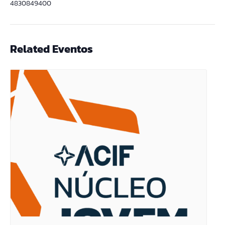
4830849400
Related Eventos