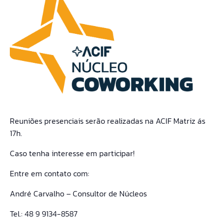
Reuniões presenciais serão realizadas na ACIF Matriz ás
17h.
Caso tenha interesse em participar!
Entre em contato com:
André Carvalho – Consultor de Núcleos
Tel.: 48 9 9134-8587