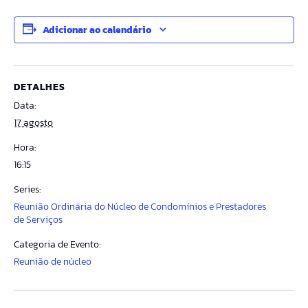
Adicionar ao calendário
DETALHES
Data:
17 agosto
Hora:
16:15
Series:
Reunião Ordinária do Núcleo de Condomínios e Prestadores
de Serviços
Categoria de Evento:
Reunião de núcleo