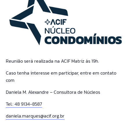
Reunião será realizada na ACIF Matriz às 19h.
Caso tenha interesse em participar, entre em contato
com
Daniela M. Alexandre – Consultora de Núcleos
Tel.: 48 9134-8587
daniela.marques@acif.org.br