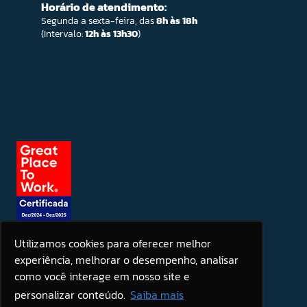
Horário de atendimento:
Segunda a sexta-feira, das
8h às 18h
(Intervalo:
12h às 13h30
)
Utilizamos cookies para oferecer melhor
experiência, melhorar o desempenho, analisar
Seja um patrocinador
como você interage em nosso site e
personalizar conteúdo.
Saiba mais