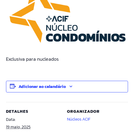
Exclusiva para nucleados
Adicionar ao calendário
DETALHES
ORGANIZADOR
Núcleos ACIF
Data:
19 maio, 2025