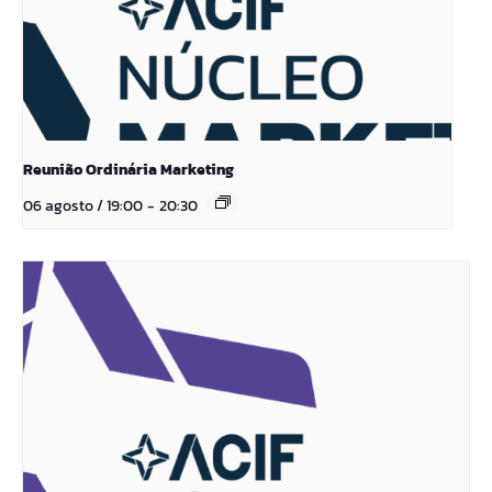
Reunião Ordinária Marketing
06 agosto / 19:00
-
20:30