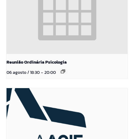
Reunião Ordinária Psicologia
06 agosto / 18:30
-
20:00