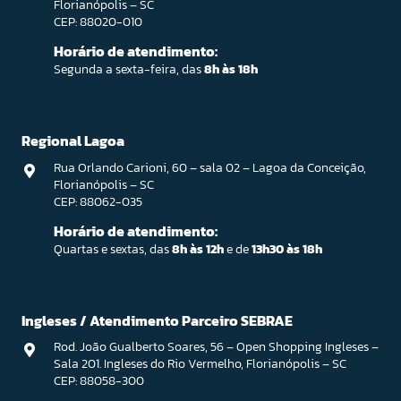
Florianópolis – SC
CEP: 88020-010
Horário de atendimento:
Segunda a sexta-feira, das
8h às 18h
Regional Lagoa
Rua Orlando Carioni, 60 – sala 02 – Lagoa da Conceição,
Florianópolis – SC
CEP: 88062-035
Horário de atendimento:
Quartas e sextas, das
8h às 12h
e de
13h30 às 18h
Ingleses / Atendimento Parceiro SEBRAE
Rod. João Gualberto Soares, 56 – Open Shopping Ingleses –
Sala 201. Ingleses do Rio Vermelho, Florianópolis – SC
CEP: 88058-300