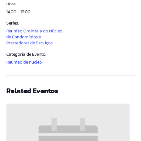
Hora:
14:00 - 18:00
Series:
Reunião Ordinária do Núcleo
de Condomínios e
Prestadores de Serviços
Categoria de Evento:
Reunião de núcleo
Related Eventos