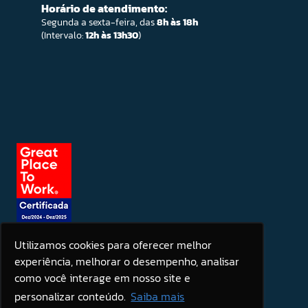
Horário de atendimento:
Segunda a sexta-feira, das
8h às 18h
(Intervalo:
12h às 13h30
)
Utilizamos cookies para oferecer melhor
experiência, melhorar o desempenho, analisar
Seja um patrocinador
como você interage em nosso site e
personalizar conteúdo.
Saiba mais