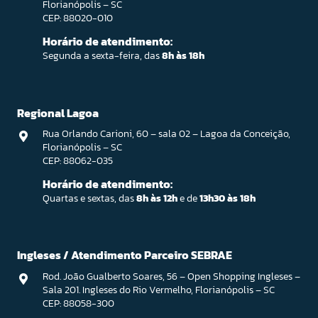
Florianópolis – SC
CEP: 88020-010
Horário de atendimento:
Segunda a sexta-feira, das
8h às 18h
Regional Lagoa
Rua Orlando Carioni, 60 – sala 02 – Lagoa da Conceição,
Florianópolis – SC
CEP: 88062-035
Horário de atendimento:
Quartas e sextas, das
8h às 12h
e de
13h30 às 18h
Ingleses / Atendimento Parceiro SEBRAE
Rod. João Gualberto Soares, 56 – Open Shopping Ingleses –
Sala 201. Ingleses do Rio Vermelho, Florianópolis – SC
CEP: 88058-300