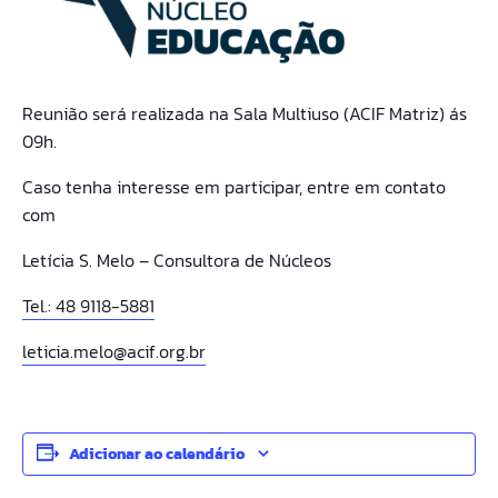
Reunião será realizada na Sala Multiuso (ACIF Matriz) ás
09h.
Caso tenha interesse em participar, entre em contato
com
Letícia S. Melo – Consultora de Núcleos
Tel.: 48 9118-5881
leticia.melo@acif.org.br
Adicionar ao calendário