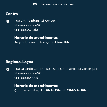
Envie uma mensagem
Centro
Rua Emilio Blum, 121. Centro –
Florianópolis – SC
CEP: 88020-010
Horário de atendimento:
Segunda a sexta-feira, das
8h às 18h
Regional Lagoa
Rua Orlando Carioni, 60 – sala 02 – Lagoa da Conceição,
Florianópolis – SC
CEP: 88062-035
Horário de atendimento:
Quartas e sextas, das
8h às 12h
e de
13h30 às 18h