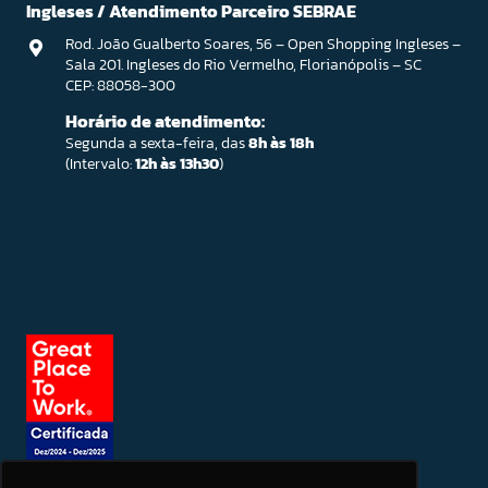
Ingleses / Atendimento Parceiro SEBRAE
Rod. João Gualberto Soares, 56 – Open Shopping Ingleses –
Sala 201. Ingleses do Rio Vermelho, Florianópolis – SC
CEP: 88058-300
Horário de atendimento:
Segunda a sexta-feira, das
8h às 18h
(Intervalo:
12h às 13h30
)