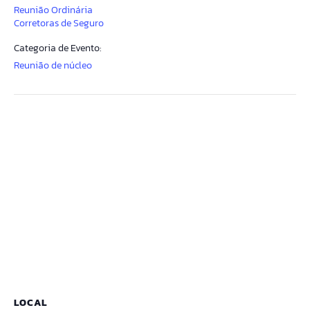
Reunião Ordinária
Corretoras de Seguro
Categoria de Evento:
Reunião de núcleo
LOCAL