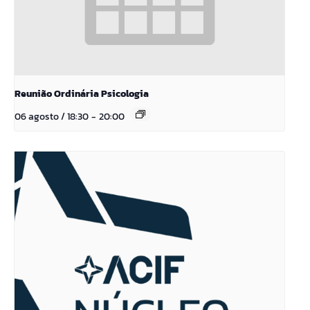
Reunião Ordinária Psicologia
06 agosto / 18:30
-
20:00