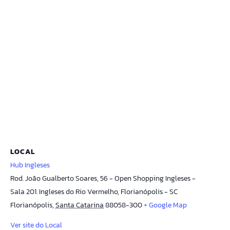
LOCAL
Hub Ingleses
Rod. João Gualberto Soares, 56 - Open Shopping Ingleses -
Sala 201. Ingleses do Rio Vermelho, Florianópolis - SC
Florianópolis
,
Santa Catarina
88058-300
+ Google Map
Ver site do Local