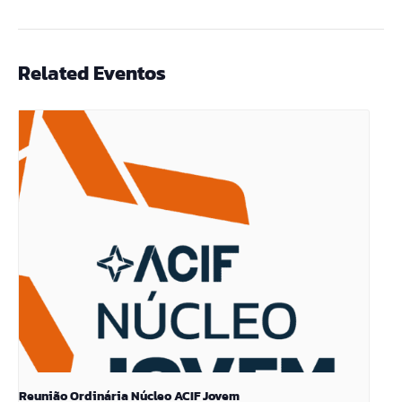
Related Eventos
Reunião Ordinária Núcleo ACIF Jovem