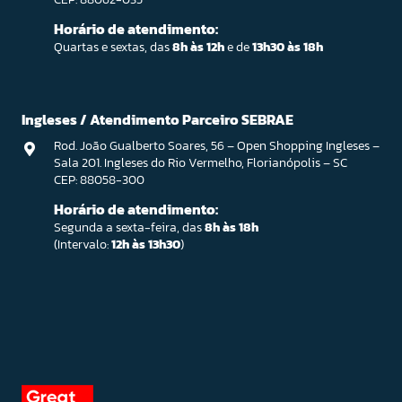
Horário de atendimento:
Quartas e sextas, das
8h às 12h
e de
13h30 às 18h
Ingleses / Atendimento Parceiro SEBRAE
Rod. João Gualberto Soares, 56 – Open Shopping Ingleses –
Sala 201. Ingleses do Rio Vermelho, Florianópolis – SC
CEP: 88058-300
Horário de atendimento:
Segunda a sexta-feira, das
8h às 18h
(Intervalo:
12h às 13h30
)