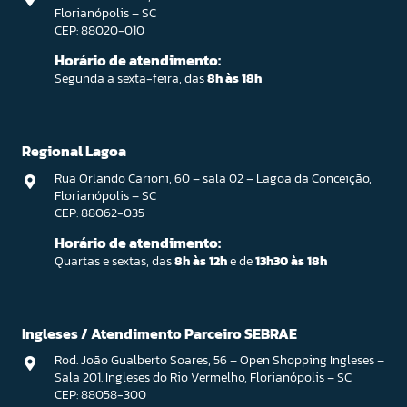
Florianópolis – SC
CEP: 88020-010
Horário de atendimento:
Segunda a sexta-feira, das
8h às 18h
Regional Lagoa
Rua Orlando Carioni, 60 – sala 02 – Lagoa da Conceição,
Florianópolis – SC
CEP: 88062-035
Horário de atendimento:
Quartas e sextas, das
8h às 12h
e de
13h30 às 18h
Ingleses / Atendimento Parceiro SEBRAE
Rod. João Gualberto Soares, 56 – Open Shopping Ingleses –
Sala 201. Ingleses do Rio Vermelho, Florianópolis – SC
CEP: 88058-300