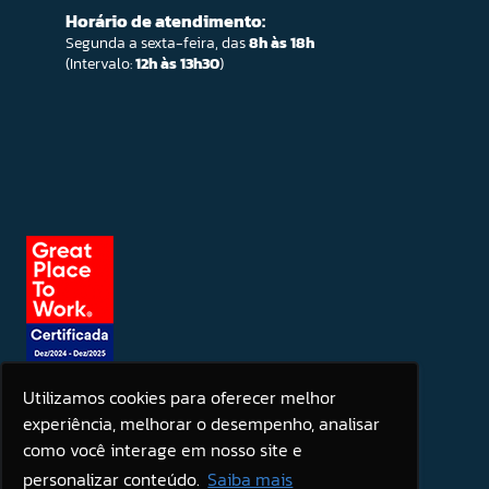
Horário de atendimento:
Segunda a sexta-feira, das
8h às 18h
(Intervalo:
12h às 13h30
)
Utilizamos cookies para oferecer melhor
experiência, melhorar o desempenho, analisar
Seja um patrocinador
como você interage em nosso site e
personalizar conteúdo.
Saiba mais