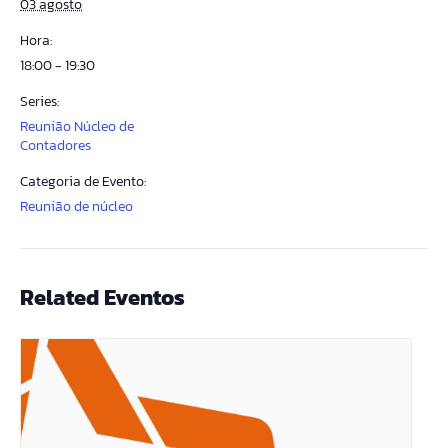
03 agosto
Hora:
18:00 - 19:30
Series:
Reunião Núcleo de
Contadores
Categoria de Evento:
Reunião de núcleo
Related Eventos