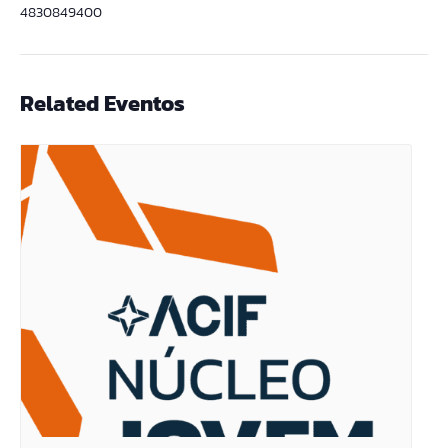
4830849400
Related Eventos