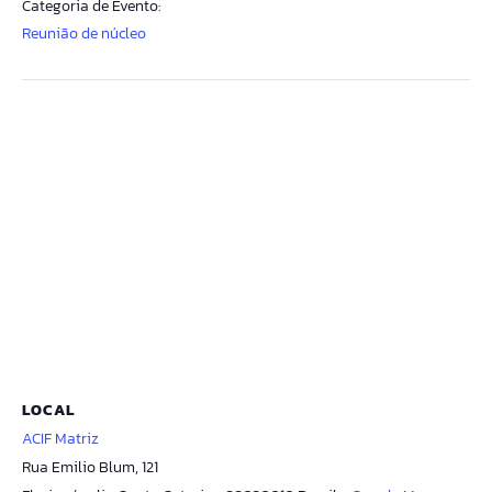
Categoria de Evento:
Reunião de núcleo
LOCAL
ACIF Matriz
Rua Emilio Blum, 121