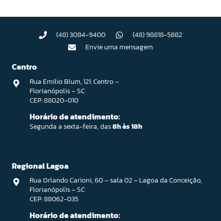
(48) 3084-9400
(48) 98818-5882
Envie uma mensagem
Centro
Rua Emilio Blum, 121. Centro –
Florianópolis – SC
CEP: 88020-010
Horário de atendimento:
Segunda a sexta-feira, das
8h às 18h
Regional Lagoa
Rua Orlando Carioni, 60 – sala 02 – Lagoa da Conceição,
Florianópolis – SC
CEP: 88062-035
Horário de atendimento: