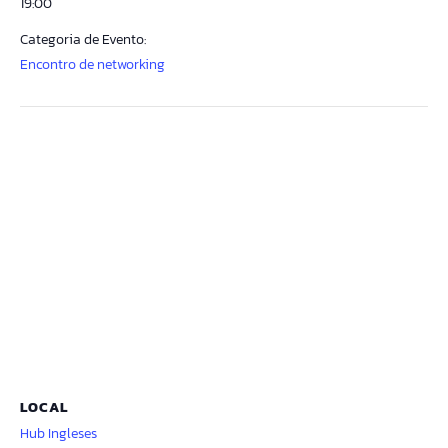
19:00
Categoria de Evento:
Encontro de networking
LOCAL
Hub Ingleses