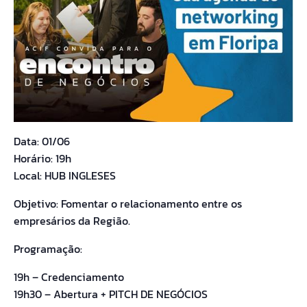
Data: 01/06
Horário: 19h
Local: HUB INGLESES
Objetivo: Fomentar o relacionamento entre os
empresários da Região.
Programação:
19h – Credenciamento
19h30 – Abertura + PITCH DE NEGÓCIOS