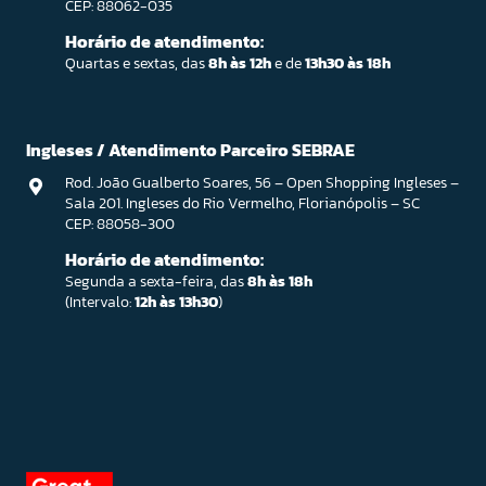
CEP: 88062-035
Horário de atendimento:
Quartas e sextas, das
8h às 12h
e de
13h30 às 18h
Ingleses / Atendimento Parceiro SEBRAE
Rod. João Gualberto Soares, 56 – Open Shopping Ingleses –
Sala 201. Ingleses do Rio Vermelho, Florianópolis – SC
CEP: 88058-300
Horário de atendimento:
Segunda a sexta-feira, das
8h às 18h
(Intervalo:
12h às 13h30
)