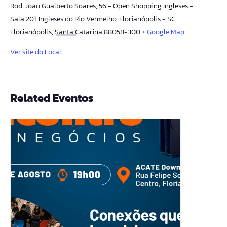
Rod. João Gualberto Soares, 56 - Open Shopping Ingleses -
Sala 201. Ingleses do Rio Vermelho, Florianópolis - SC
Florianópolis
,
Santa Catarina
88058-300
+ Google Map
Ver site do Local
Related Eventos