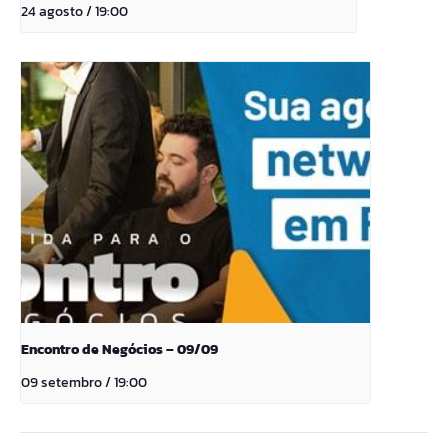
24 agosto / 19:00
Encontro de Negócios – 09/09
09 setembro / 19:00