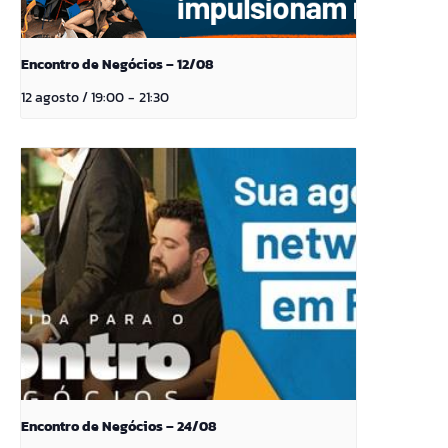
Encontro de Negócios – 12/08
12 agosto / 19:00
-
21:30
Encontro de Negócios – 24/08