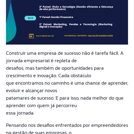
Construir uma empresa de sucesso não é tarefa fácil. A
jornada empresarial é repleta de
desafios, mas também de oportunidades para
crescimento e inovação. Cada obstáculo
que encontramos no caminho é uma chance de aprender,
evoluir e alcançar novos
patamares de sucesso. E para isso, nada melhor do que
aprender com quem já percorreu
essa jornada.
Pensando nos desafios enfrentados por empreendedores
na gestão de suas empresas, o