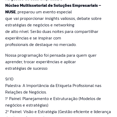
Núcleo Multissetorial de Soluções Empresariais –
NUSE
, preparou um evento especial
que vai proporcionar insights valiosos, debate sobre
estratégias de negócios e networking
de alto nível. Serão duas noites para compartilhar
experiências e se inspirar com
profissionais de destaque no mercado.
Nossa programação foi pensada para quem quer
aprender, trocar experiências e aplicar
estratégias de sucesso:
9/10
Palestra: A Importância da Etiqueta Profissional nas
Relações de Negócios.
1º Painel: Planejamento e Estruturação (Modelos de
negócios e estratégias)
2º Painel: Visão e Estratégia (Gestão eficiente e liderança