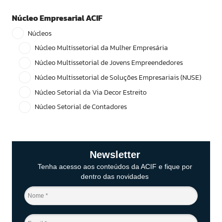
Núcleo Empresarial ACIF
Núcleos
Núcleo Multissetorial da Mulher Empresária
Núcleo Multissetorial de Jovens Empreendedores
Núcleo Multissetorial de Soluções Empresariais (NUSE)
Núcleo Setorial da Via Decor Estreito
Núcleo Setorial de Contadores
Newsletter
Tenha acesso aos conteúdos da ACIF e fique por
dentro das novidades