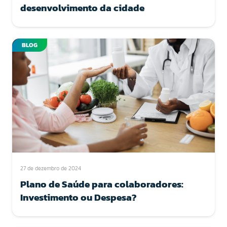
desenvolvimento da cidade
BLOG
27 de dezembro de 2024
Plano de Saúde para colaboradores:
Investimento ou Despesa?