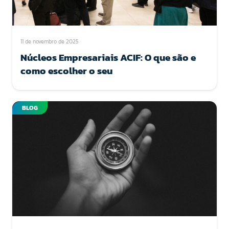
11 de novembro de 2025
Núcleos Empresariais ACIF: O que são e
como escolher o seu
BLOG