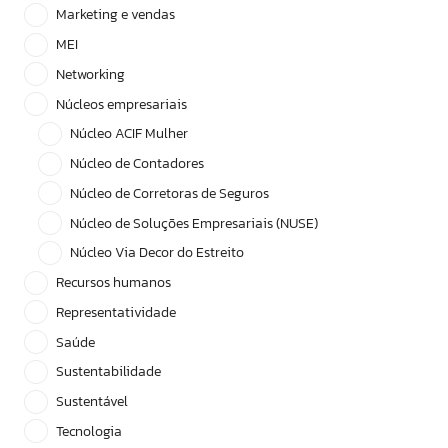
Marketing e vendas
MEI
Networking
Núcleos empresariais
Núcleo ACIF Mulher
Núcleo de Contadores
Núcleo de Corretoras de Seguros
Núcleo de Soluções Empresariais (NUSE)
Núcleo Via Decor do Estreito
Recursos humanos
Representatividade
Saúde
Sustentabilidade
Sustentável
Tecnologia