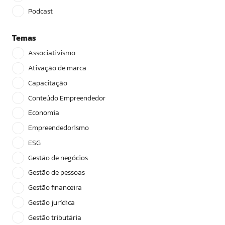
Podcast
Temas
Associativismo
Ativação de marca
Capacitação
Conteúdo Empreendedor
Economia
Empreendedorismo
ESG
Gestão de negócios
Gestão de pessoas
Gestão financeira
Gestão jurídica
Gestão tributária