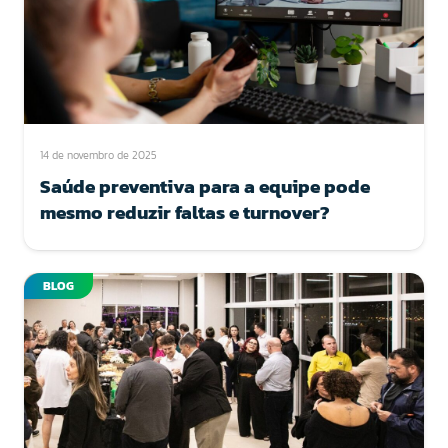
14 de novembro de 2025
Saúde preventiva para a equipe pode
mesmo reduzir faltas e turnover?
BLOG