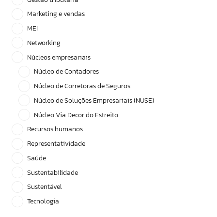
Marketing e vendas
MEI
Networking
Núcleos empresariais
Núcleo de Contadores
Núcleo de Corretoras de Seguros
Núcleo de Soluções Empresariais (NUSE)
Núcleo Via Decor do Estreito
Recursos humanos
Representatividade
Saúde
Sustentabilidade
Sustentável
Tecnologia