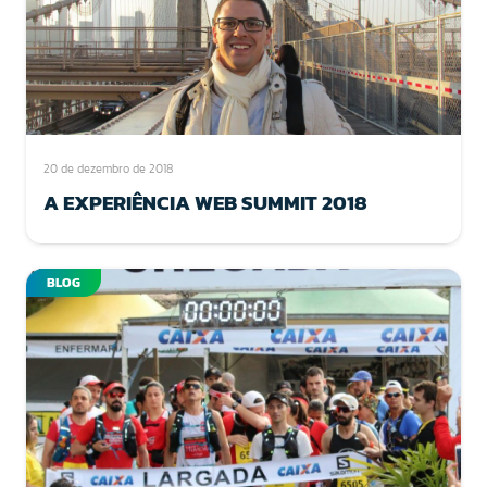
20 de dezembro de 2018
A EXPERIÊNCIA WEB SUMMIT 2018
BLOG