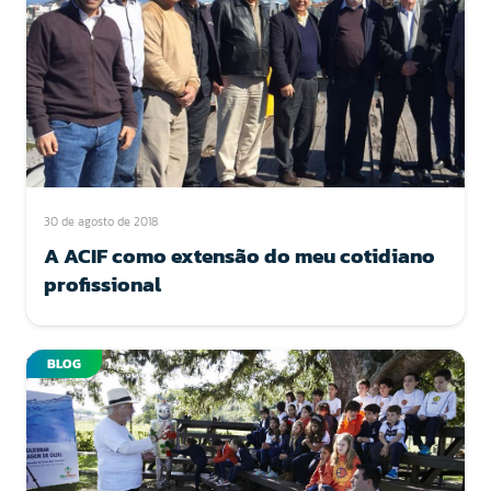
30 de agosto de 2018
A ACIF como extensão do meu cotidiano
profissional
BLOG