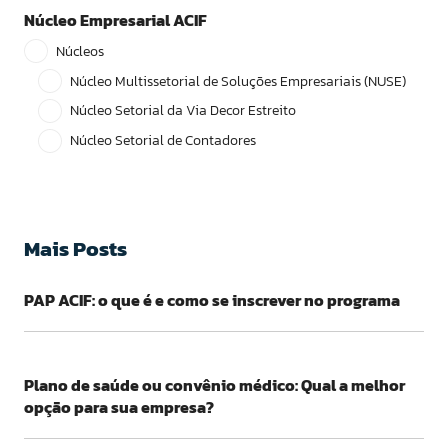
Núcleo Empresarial ACIF
Núcleos
Núcleo Multissetorial de Soluções Empresariais (NUSE)
Núcleo Setorial da Via Decor Estreito
Núcleo Setorial de Contadores
Mais Posts
PAP ACIF: o que é e como se inscrever no programa
Plano de saúde ou convênio médico: Qual a melhor
opção para sua empresa?