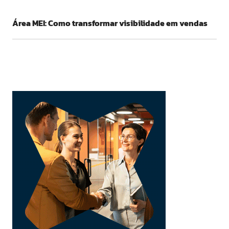
Área MEI: Como transformar visibilidade em vendas