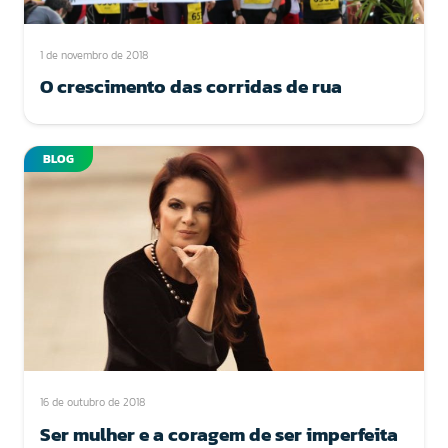
1 de novembro de 2018
O crescimento das corridas de rua
BLOG
16 de outubro de 2018
Ser mulher e a coragem de ser imperfeita