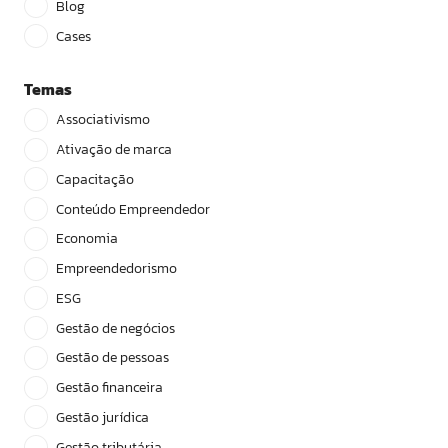
Blog
Cases
Temas
Associativismo
Ativação de marca
Capacitação
Conteúdo Empreendedor
Economia
Empreendedorismo
ESG
Gestão de negócios
Gestão de pessoas
Gestão financeira
Gestão jurídica
Gestão tributária