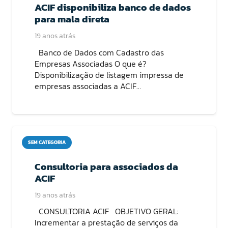
ACIF disponibiliza banco de dados
para mala direta
19 anos atrás
Banco de Dados com Cadastro das
Empresas Associadas O que é?
Disponibilização de listagem impressa de
empresas associadas a ACIF…
SEM CATEGORIA
Consultoria para associados da
ACIF
19 anos atrás
CONSULTORIA ACIF OBJETIVO GERAL:
Incrementar a prestação de serviços da