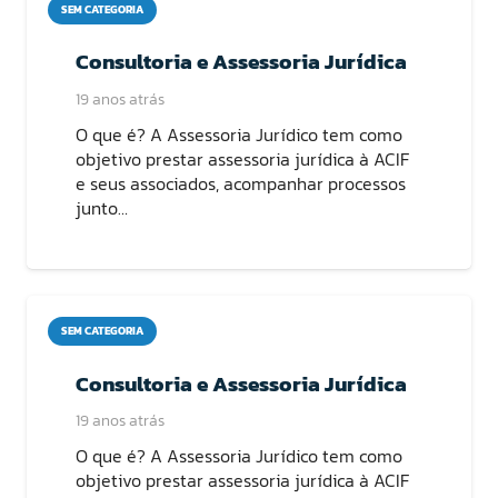
SEM CATEGORIA
Consultoria e Assessoria Jurídica
19 anos atrás
O que é? A Assessoria Jurídico tem como
objetivo prestar assessoria jurídica à ACIF
e seus associados, acompanhar processos
junto…
SEM CATEGORIA
Consultoria e Assessoria Jurídica
19 anos atrás
O que é? A Assessoria Jurídico tem como
objetivo prestar assessoria jurídica à ACIF