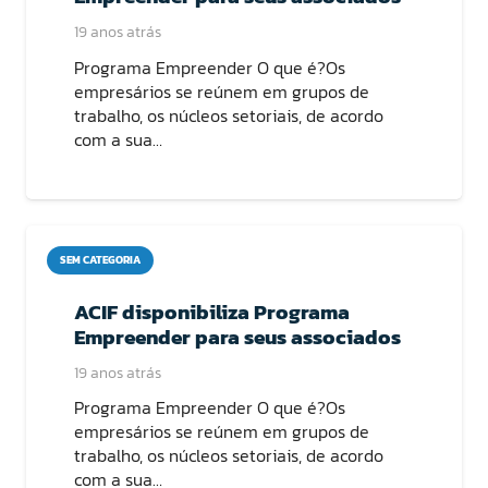
19 anos atrás
Programa Empreender O que é?Os
empresários se reúnem em grupos de
trabalho, os núcleos setoriais, de acordo
com a sua…
SEM CATEGORIA
ACIF disponibiliza Programa
Empreender para seus associados
19 anos atrás
Programa Empreender O que é?Os
empresários se reúnem em grupos de
trabalho, os núcleos setoriais, de acordo
com a sua…