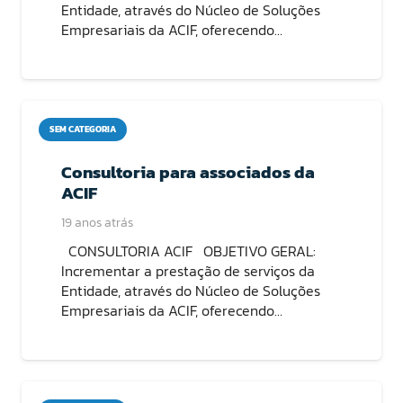
Entidade, através do Núcleo de Soluções
Empresariais da ACIF, oferecendo…
SEM CATEGORIA
Consultoria para associados da
ACIF
19 anos atrás
CONSULTORIA ACIF OBJETIVO GERAL:
Incrementar a prestação de serviços da
Entidade, através do Núcleo de Soluções
Empresariais da ACIF, oferecendo…