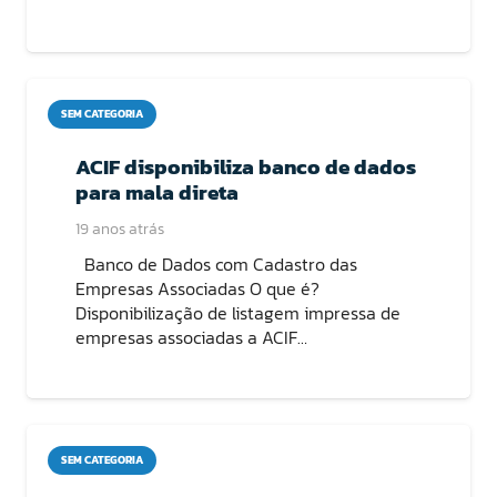
SEM CATEGORIA
ACIF disponibiliza banco de dados
para mala direta
19 anos atrás
Banco de Dados com Cadastro das
Empresas Associadas O que é?
Disponibilização de listagem impressa de
empresas associadas a ACIF…
SEM CATEGORIA