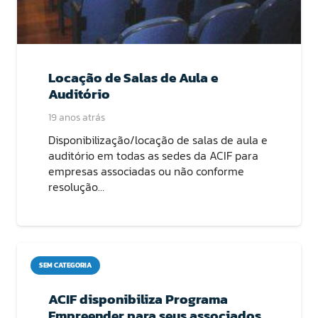
Locação de Salas de Aula e
Auditório
19 anos atrás
Disponibilização/locação de salas de aula e
auditório em todas as sedes da ACIF para
empresas associadas ou não conforme
resolução…
SEM CATEGORIA
ACIF disponibiliza Programa
Empreender para seus associados