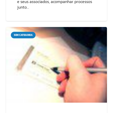
e seus associados, acompanhar processos
junto…
SEM CATEGORIA